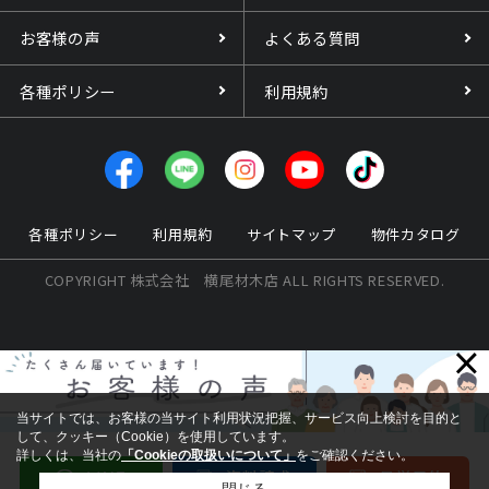
お客様の声
よくある質問
各種ポリシー
利用規約
各種ポリシー
利用規約
サイトマップ
物件カタログ
COPYRIGHT 株式会社 横尾材木店 ALL RIGHTS RESERVED.
×
当サイトでは、お客様の当サイト利用状況把握、サービス向上検討を目的と
して、クッキー（Cookie）を使用しています。
詳しくは、当社の
「Cookieの取扱いについて」
をご確認ください。