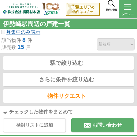
物件検索
伊勢崎駅周辺の戸建一覧
募集中のみ表示
8
該当物件
件
15
販売数
戸
駅で絞り込む
さらに条件を絞り込む
物件リクエスト
チェックした物件をまとめて
検討リストに追加
お問い合わせ