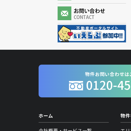
物件お問い合わせは
0120-45
ホーム
物件
会社概要・サービス一覧
エリ