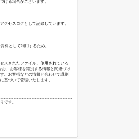
づける場合がございます。
アクセスログとして記録しています。
計資料として利用するため。
クセスされたファイル、使用されている
なお、お客様を識別する情報と関連づけ
す。お客様などの情報と合わせて識別
に基づいて管理いたします。
りです。