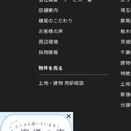
店舗案内
埼玉
横尾のこだわり
群馬
お客様の声
栃木
周辺環境
茨城
採用情報
千葉
建物
物件を売る
特徴
土地・建物 売却相談
土地
新価
分譲
×