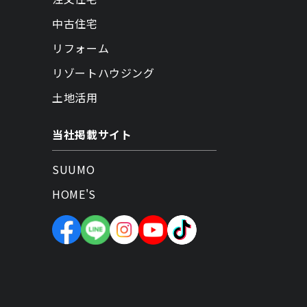
中古住宅
リフォーム
リゾートハウジング
土地活用
当社掲載サイト
SUUMO
HOME'S