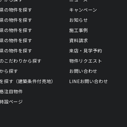
県の物件を探す
キャンペーン
県の物件を探す
お知らせ
県の物件を探す
施工事例
県の物件を探す
資料請求
県の物件を探す
来店・見学予約
のこだわりから探す
物件リクエスト
から探す
お問い合わせ
を探す（建築条件付売地）
LINEお問い合わせ
格注目物件
特設ページ