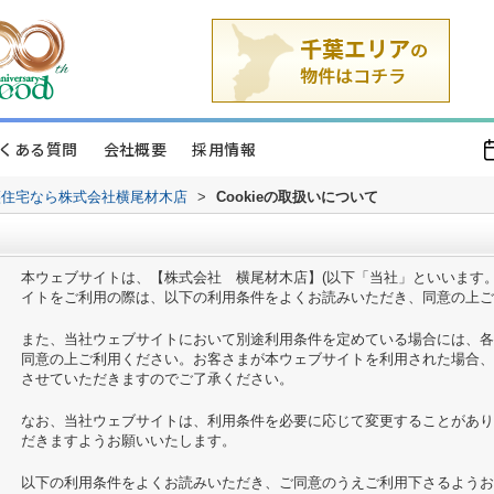
くある質問
会社概要
採用情報
譲住宅なら株式会社横尾材木店
>
Cookieの取扱いについて
本ウェブサイトは、【株式会社 横尾材木店】(以下「当社」といいます
イトをご利用の際は、以下の利用条件をよくお読みいただき、同意の上ご
また、当社ウェブサイトにおいて別途利用条件を定めている場合には、各
同意の上ご利用ください。お客さまが本ウェブサイトを利用された場合、
させていただきますのでご了承ください。
なお、当社ウェブサイトは、利用条件を必要に応じて変更することがあり
だきますようお願いいたします。
以下の利用条件をよくお読みいただき、ご同意のうえご利用下さるようお