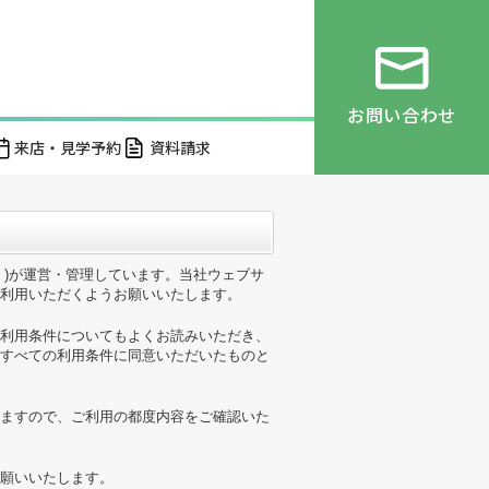
お問い合わせ
来店・見学予約
資料請求
。)が運営・管理しています。当社ウェブサ
利用いただくようお願いいたします。
利用条件についてもよくお読みいただき、
すべての利用条件に同意いただいたものと
ますので、ご利用の都度内容をご確認いた
願いいたします。