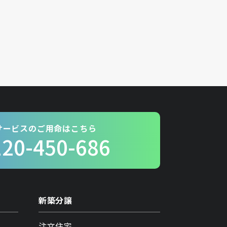
サービスのご用命はこちら
120-450-686
新築分譲
注文住宅