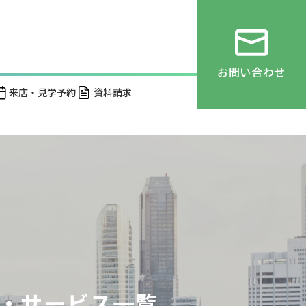
お問い合わせ
来店・見学予約
資料請求
・サービス一覧