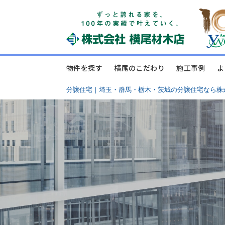
物件を探す
横尾のこだわり
施工事例
よ
分譲住宅｜埼玉・群馬・栃木・茨城の分譲住宅なら株