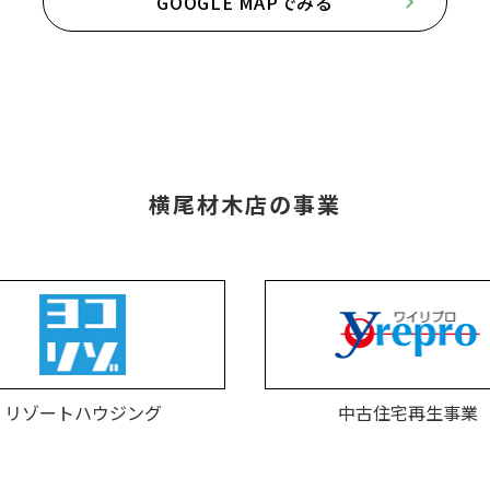
GOOGLE MAPでみる
横尾材木店の事業
リゾートハウジング
中古住宅再生事業