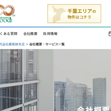
くある質問
会社概要
採用情報
式会社横尾材木店
>
会社概要・サービス一覧
会社概要