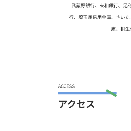
武蔵野銀行、東和銀行、足
行、埼玉縣信用金庫、さいた
庫、桐生
ACCESS
アクセス