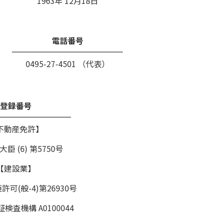
1963年 12月18日
電話番号
0495-27-4501 （代表）
登録番号
不動産免許】
臣 (6) 第5750号
【建設業】
可(般-4)第26930号
検査機構 A0100044