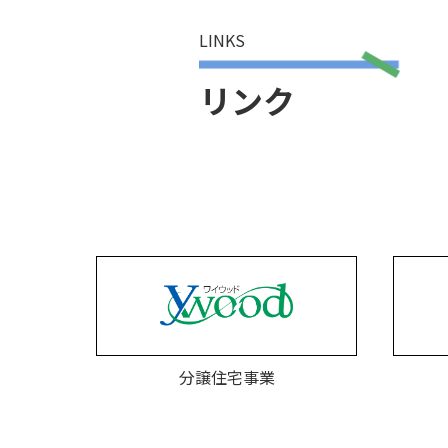
LINKS
リンク
分譲住宅事業