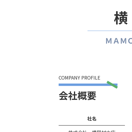
ＭＡＭ
COMPANY PROFILE
会社概要
社名