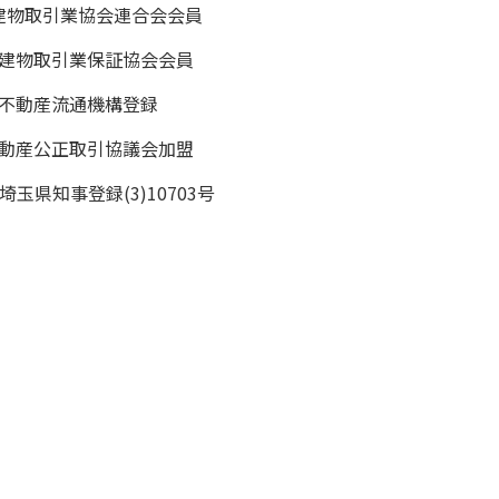
地建物取引業協会連合会会員
地建物取引業保証協会会員
本不動産流通機構登録
不動産公正取引協議会加盟
玉県知事登録(3)10703号