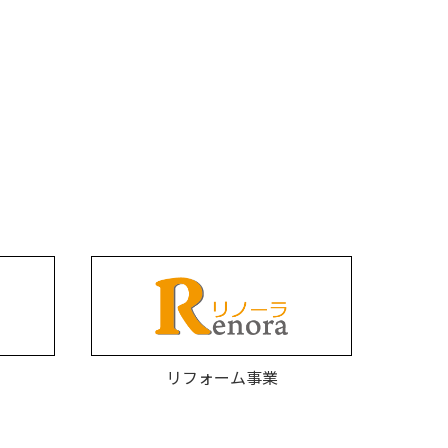
リフォーム事業