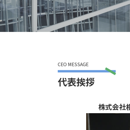
CEO MESSAGE
代表挨拶
株式会社