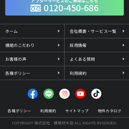
アフターサービスのご用命はこちら
0120-450-686
ホーム
会社概要・サービス一覧
横尾のこだわり
採用情報
お客様の声
よくある質問
各種ポリシー
利用規約
各種ポリシー
利用規約
サイトマップ
物件カタログ
COPYRIGHT 株式会社 横尾材木店 ALL RIGHTS RESERVED.