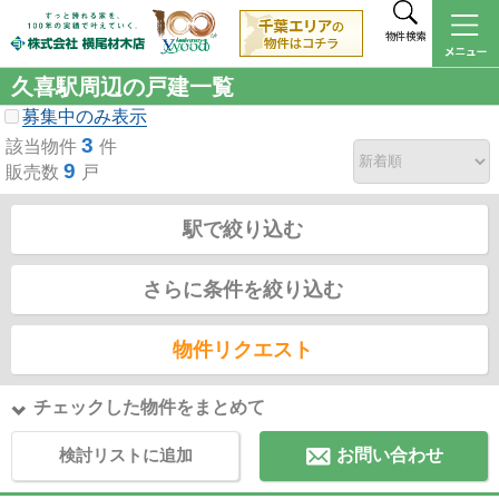
物件検索
久喜駅周辺の戸建一覧
募集中のみ表示
3
該当物件
件
9
販売数
戸
駅で絞り込む
さらに条件を絞り込む
物件リクエスト
チェックした物件をまとめて
検討リストに追加
お問い合わせ