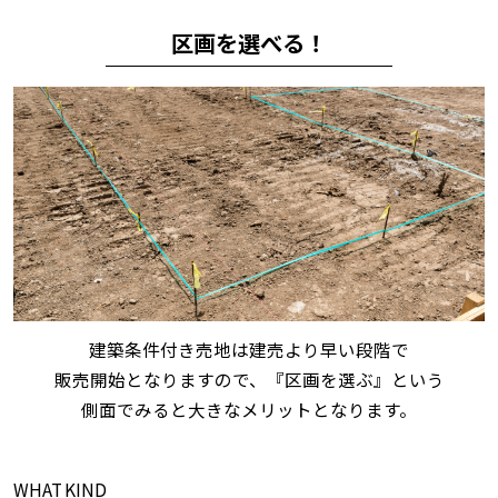
区画を選べる！
建築条件付き売地は建売より早い段階で
販売開始となりますので、『区画を選ぶ』という
側面でみると大きなメリットとなります。
WHAT KIND