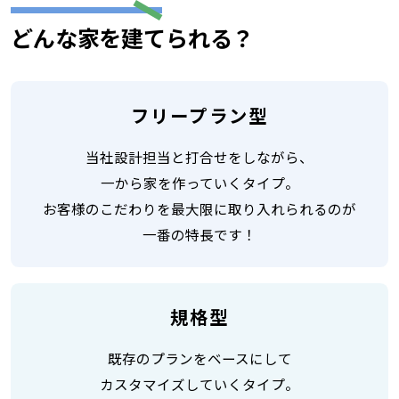
どんな家を建てられる？
フリープラン型
当社設計担当と打合せをしながら、
一から家を作っていくタイプ。
お客様のこだわりを最大限に取り入れられるのが
一番の特長です！
規格型
既存のプランをベースにして
カスタマイズしていくタイプ。