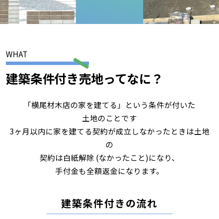
WHAT
建築条件付き売地ってなに？
「横尾材木店の家を建てる」という条件が付いた
土地のことです
3ヶ月以内に家を建てる契約が成立しなかったときは土地
の
契約は白紙解除 (なかったこと)になり、
手付金も全額返金になります。
建築条件付きの流れ