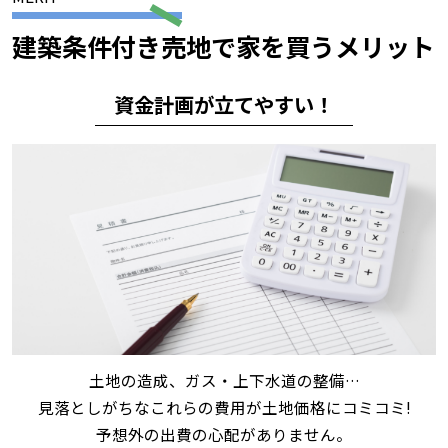
建築条件付き売地で家を買うメリット
資金計画が立てやすい！
土地の造成、ガス・上下水道の整備…
見落としがちなこれらの費用が土地価格にコミコミ!
予想外の出費の心配がありません。