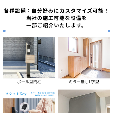
各種設備：自分好みにカスタマイズ可能！
当社の施工可能な設備を
一部ご紹介いたします。
ポール型門柱
ミラー無しL字型