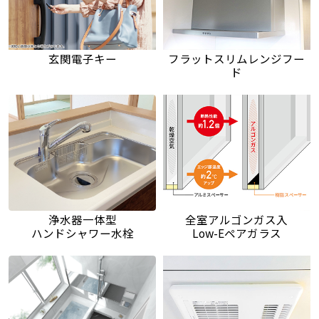
玄関電子キー
フラットスリムレンジフー
ド
浄水器一体型
全室アルゴンガス入
ハンドシャワー水栓
Low-Eペアガラス