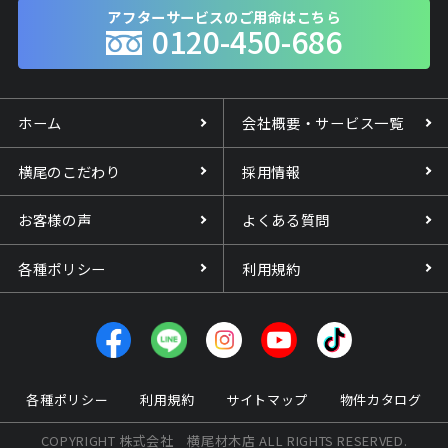
アフターサービスのご用命はこちら
0120-450-686
ホーム
会社概要・サービス一覧
横尾のこだわり
採用情報
お客様の声
よくある質問
各種ポリシー
利用規約
各種ポリシー
利用規約
サイトマップ
物件カタログ
COPYRIGHT 株式会社 横尾材木店 ALL RIGHTS RESERVED.