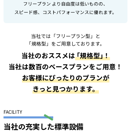
フリープラン より自由度は低いものの、
スピード感、コストパフォーマンスに優れます。
当社では「フリープラン型」と
「規格型」をご用意しております。
当社のおススメは
｢規格型｣！
当社は数百のベースプランをご用意！
お客様にぴったりのプランが
きっと見つかります。
FACILITY
当社の充実した標準設備