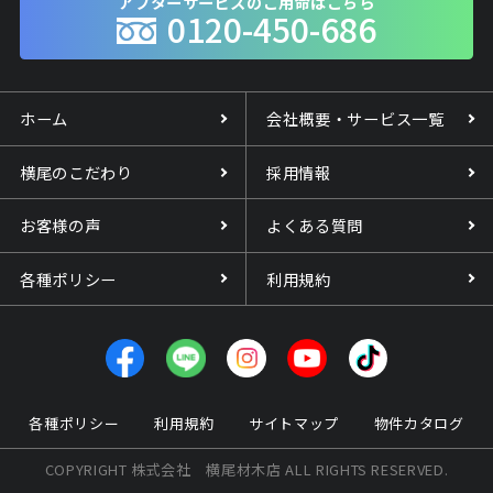
アフターサービスのご用命はこちら
0120-450-686
ホーム
会社概要・サービス一覧
横尾のこだわり
採用情報
お客様の声
よくある質問
各種ポリシー
利用規約
各種ポリシー
利用規約
サイトマップ
物件カタログ
COPYRIGHT 株式会社 横尾材木店 ALL RIGHTS RESERVED.