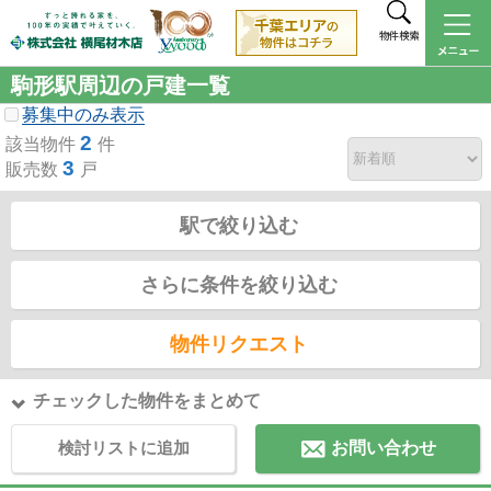
物件検索
駒形駅周辺の戸建一覧
募集中のみ表示
2
該当物件
件
3
販売数
戸
駅で絞り込む
さらに条件を絞り込む
物件リクエスト
チェックした物件をまとめて
検討リストに追加
お問い合わせ