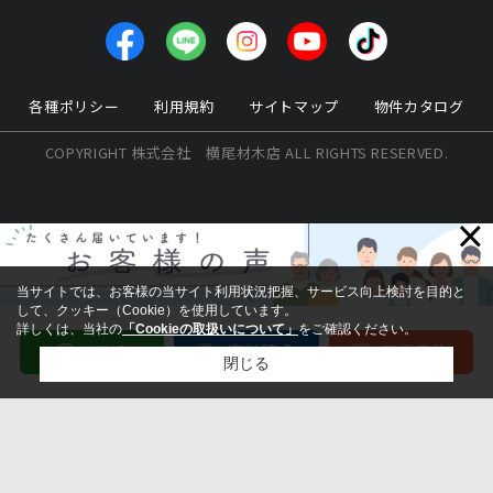
各種ポリシー
利用規約
サイトマップ
物件カタログ
COPYRIGHT 株式会社 横尾材木店 ALL RIGHTS RESERVED.
×
当サイトでは、お客様の当サイト利用状況把握、サービス向上検討を目的と
して、クッキー（Cookie）を使用しています。
詳しくは、当社の
「Cookieの取扱いについて」
をご確認ください。
閉じる
検討リスト追加
お問い合わせ