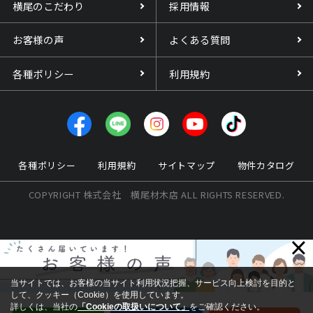
横尾のこだわり
採用情報
お客様の声
よくある質問
各種ポリシー
利用規約
各種ポリシー
利用規約
サイトマップ
物件カタログ
COPYRIGHT 株式会社 横尾材木店 ALL RIGHTS RESERVED.
×
当サイトでは、お客様の当サイト利用状況把握、サービス向上検討を目的と
して、クッキー（Cookie）を使用しています。
詳しくは、当社の
「Cookieの取扱いについて」
をご確認ください。