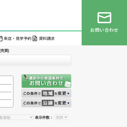
お問い合わせ
来店・見学予約
資料請求
売買)
表示件数：