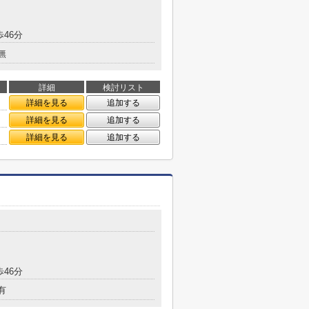
歩46分
無
詳細
検討リスト
詳細を見る
追加する
詳細を見る
追加する
詳細を見る
追加する
歩46分
有