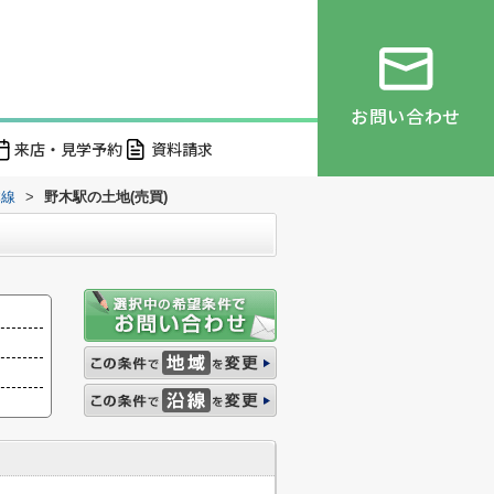
お問い合わせ
来店・見学予約
資料請求
本線
>
野木駅の土地(売買)