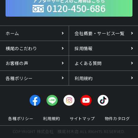
アフターサービスのご用命はこちら
0120-450-686
ホーム
会社概要・サービス一覧
横尾のこだわり
採用情報
お客様の声
よくある質問
各種ポリシー
利用規約
各種ポリシー
利用規約
サイトマップ
物件カタログ
COPYRIGHT 株式会社 横尾材木店 ALL RIGHTS RESERVED.