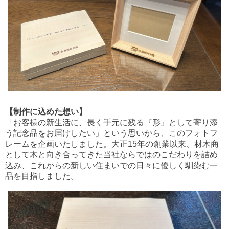
【
制作に込めた想い
】
「お客様の新生活に、長く手元に残る『形』として寄り添
う記念品をお届けしたい」という思いから、このフォトフ
レームを企画いたしました。大正15年の創業以来、材木商
として木と向き合ってきた当社ならではのこだわりを詰め
込み、これからの新しい住まいでの日々に優しく馴染む一
品を目指しました。