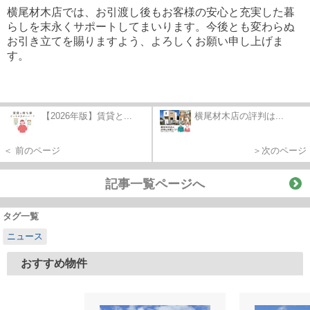
横尾材木店では、お引渡し後もお客様の安心と充実した暮
らしを末永くサポートしてまいります。今後とも変わらぬ
お引き立てを賜りますよう、よろしくお願い申し上げま
す。
【2026年版】賃貸と...
横尾材木店の評判は...
＜ 前のページ
＞次のページ
記事一覧ページへ
タグ一覧
ニュース
おすすめ物件