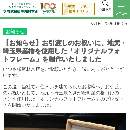
物件検索
DATE: 2026-06-05
お知らせ
【お知らせ】お引渡しのお祝いに、地元・
埼玉県産檜を使用した「オリジナルフォ
トフレーム」を制作いたしました
いつも横尾材木店をご愛顧いただき、誠にありがとうござ
います。
この度、当社でお住まいを建てられたお客様へ、お引渡し
のお祝いとして、地元・埼玉県ときがわ町産の檜（ひの
き）を使用した「オリジナルフォトフレーム」のプレゼン
トを開始いたしました。