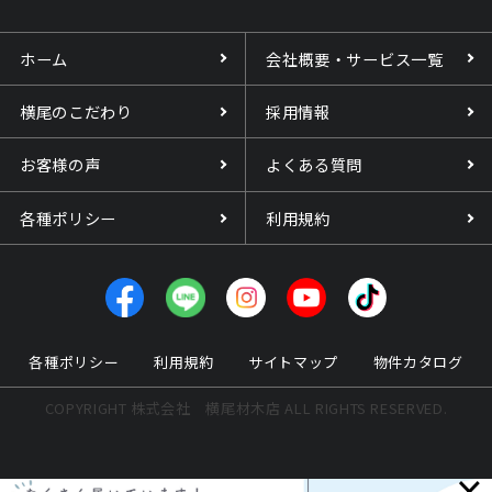
ホーム
会社概要・サービス一覧
横尾のこだわり
採用情報
お客様の声
よくある質問
各種ポリシー
利用規約
各種ポリシー
利用規約
サイトマップ
物件カタログ
COPYRIGHT 株式会社 横尾材木店 ALL RIGHTS RESERVED.
×