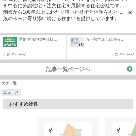
を中心に分譲住宅・注文住宅を展開する住宅会社です。
創業から100年以上にわたり培った技術と信頼をもとに、家
族の未来に寄り添い続ける住まいを提供しています。
注文住宅の標準仕様...
埼玉県本庄市は住み...
＜ 前のページ
＞次のページ
記事一覧ページへ
タグ一覧
ニュース
おすすめ物件