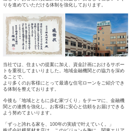
りを進めていただける体制を強化しております。
当社では、住まいの提案に加え、資金計画におけるサポー
トを重視してまいりました。地域金融機関との協力を深め
ることで、
より多くのお客様にとって最適な住宅ローンをご紹介でき
る体制を整えております。
今後も「地域とともに歩む家づくり」をテーマに、金融機
関との連携を強化し、お客様に安心と信頼をお届けできる
よう努めてまいります。
「ずっと誇れる家を、100年の実績で叶えていく。」
株式会社横尾材木店は、このビジョンを胸に、関東エリア