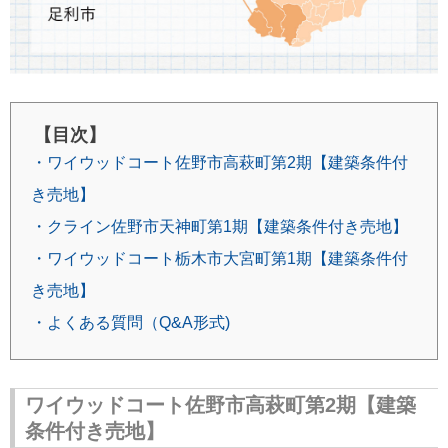
【目次】
・ワイウッドコート佐野市高萩町第2期【建築条件付
き売地】
・クライン佐野市天神町第1期【建築条件付き売地】
・ワイウッドコート栃木市大宮町第1期【建築条件付
き売地】
・よくある質問（Q&A形式)
ワイウッドコート佐野市高萩町第2期【建築
条件付き売地】