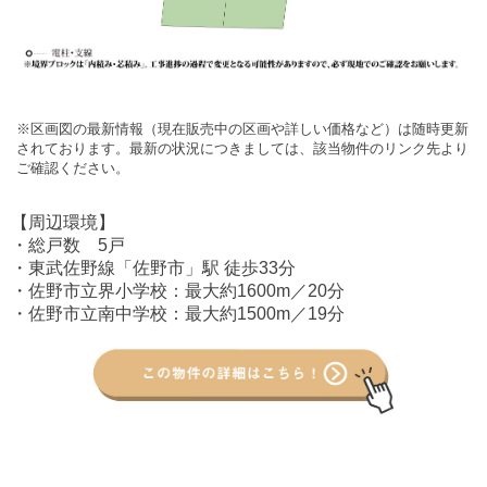
※区画図の最新情報（現在販売中の区画や詳しい価格など）は随時更新
されております。最新の状況につきましては、該当物件のリンク先より
ご確認ください。
【周辺環境】
・総戸数 5戸
・東武佐野線「佐野市」駅 徒歩33分
・佐野市立界小学校：
最大約1600m／20分
・佐野市立南中学校：
最大約1500m／19分