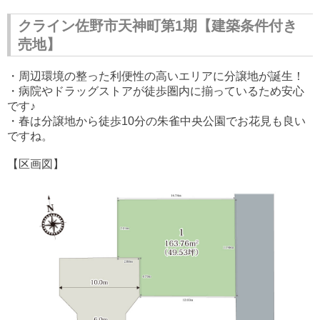
クライン佐野市天神町第1期【建築条件付き
売地】
・周辺環境の整った利便性の高いエリアに分譲地が誕生！
・病院やドラッグストアが徒歩圏内に揃っているため安心
です♪
・春は分譲地から徒歩10分の朱雀中央公園でお花見も良い
ですね。
【区画図】