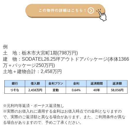
例
土 地：栃木市大宮町1期(798万円)
建 物：SODATEL26.25坪アウトドアパッケージ(本体1366
万＋パッケージ250万円)
土地＋建物合計：2,458万円
※元利均等返済・ボーナス返済無し
※実際のお借入れに適用する金利はお借入時点での金利となりますの
で、実際のご返済額と異なる場合があります。また、ご利用条件が異な
る場合がありますので、予めご了承ください。