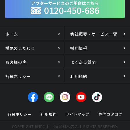
アフターサービスのご用命はこちら
0120-450-686
ホーム
会社概要・サービス一覧
横尾のこだわり
採用情報
お客様の声
よくある質問
各種ポリシー
利用規約
各種ポリシー
利用規約
サイトマップ
物件カタログ
COPYRIGHT 株式会社 横尾材木店 ALL RIGHTS RESERVED.