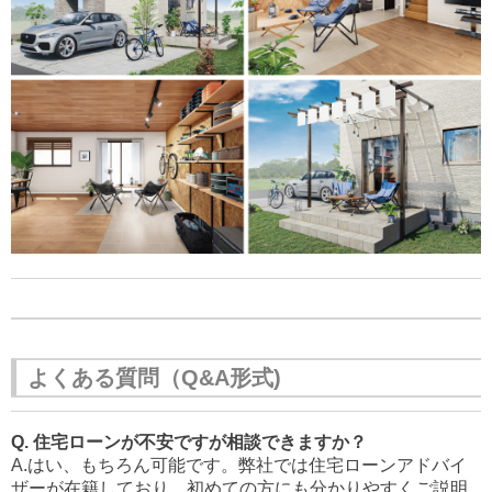
よくある質問（Q&A形式)
Q. 住宅ローンが不安ですが相談できますか？
A.はい、もちろん可能です。弊社では住宅ローンアドバイ
ザーが在籍しており、初めての方にも分かりやすくご説明