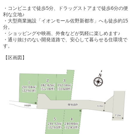
・コンビニまで徒歩5分、ドラッグストアまで徒歩6分の便
利な立地♪
・大型商業施設「イオンモール佐野新都市」へも徒歩約15
分。
・ショッピングや映画、外食などが気軽に楽しめます♪
・通り抜けのない開発道路で、安心して暮らせる住環境で
す。
【区画図】