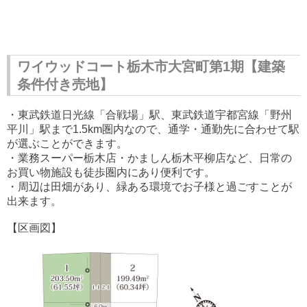
ワイウッドコート栃木市大宮町第1期【建築
条件付き売地】
・東武鉄道日光線「合戦場」駅、東武鉄道宇都宮線「野州
平川」駅まで1.5km圏内なので、通学・通勤先に合わせて駅
が選ぶことができます。
・業務スーパー栃木店・かましん栃木平柳店など、日常の
お買い物施設も徒歩圏内にあり便利です。
・周辺は田畑があり、緑ある環境でお子様と過ごすことが
出来ます。
【区画図】