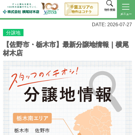
物件検索
DATE: 2026-07-27
分譲地
【佐野市・栃木市】最新分譲地情報｜横尾
材木店