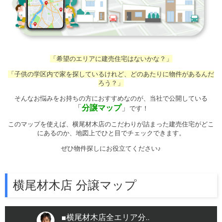
「希望のエリアに建売住宅はないかな？」
「子供の学区内で家を探しているけれど、
どのあたりに物件があるんだ
ろう？」
そんなお悩みをお持ちの方におすすめなのが、
当社で公開している
「
分譲マップ
」
です！
このマップを使えば、横尾材木店のこだわりが詰まった建売住宅がどこ
にあるのか、地図上でひと目でチェックできます。
ぜひ物件探しにお役立てください♪
横尾材木店 分譲マップ