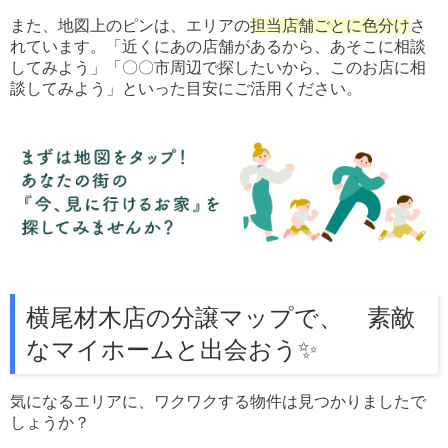
また、地図上のピンは、エリアの
担当店舗ごとに色分け
さ
れています。「近くにあの店舗があるから、あそこに相談
してみよう」「〇〇市周辺で探したいから、このお店に相
談してみよう」といった目安にご活用ください。
横尾材木店の分譲マップで、 素敵
なマイホームと出会おう✨
気になるエリアに、ワクワクする物件は見つかりましたで
しょうか？