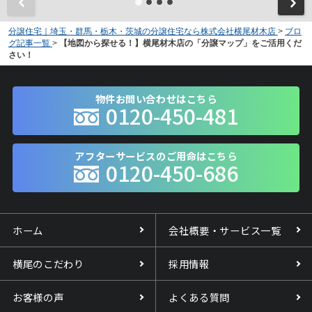
分譲住宅｜埼玉・群馬・栃木・茨城の分譲住宅なら株式会社横尾材木店
>
ブロ
グ記事一覧
>
【地図から探せる！】横尾材木店の「分譲マップ」をご活用くだ
さい！
物件お問い合わせはこちら
0120-450-481
アフターサービスのご用命はこちら
0120-450-686
ホーム
会社概要・サービス一覧
横尾のこだわり
採用情報
お客様の声
よくある質問