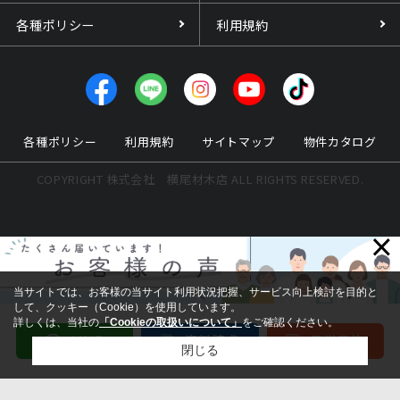
各種ポリシー
利用規約
各種ポリシー
利用規約
サイトマップ
物件カタログ
COPYRIGHT 株式会社 横尾材木店 ALL RIGHTS RESERVED.
×
当サイトでは、お客様の当サイト利用状況把握、サービス向上検討を目的と
して、クッキー（Cookie）を使用しています。
詳しくは、当社の
「Cookieの取扱いについて」
をご確認ください。
閉じる