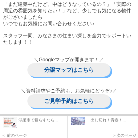
「まだ建築中だけど、中はどうなっているの？」「実際の
周辺の雰囲気を知りたい！」など、少しでも気になる物件
がございましたら
いつでもお気軽にお問い合わせください♪
スタッフ一同、みなさまの住まい探しを全力でサポートい
たします！！
＼Googleマップが開きます！／
分譲マップはこちら
＼資料請求やご予約も、お気軽にどうぞ♪／
ご見学予約はこちら
鴻巣市で暮らすなら...
「出し切れ！青春！...
＜ 前のページ
＞次のページ