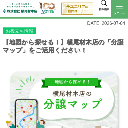
物件検索
DATE: 2026-07-04
お役立ち情報
【地図から探せる！】横尾材木店の「分譲
マップ」をご活用ください！