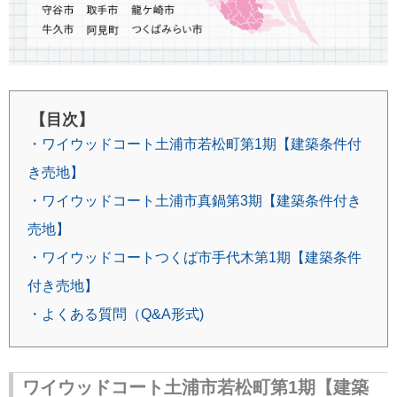
【目次】
・ワイウッドコート土浦市若松町第1期【建築条件付
き売地】
・ワイウッドコート土浦市真鍋第3期【建築条件付き
売地】
・ワイウッドコートつくば市手代木第1期【建築条件
付き売地】
・よくある質問（Q&A形式)
ワイウッドコート土浦市若松町第1期【建築