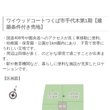
ワイウッドコートつくば市手代木第1期【建
築条件付き売地】
・国道408号や圏央道へのアクセスが良く車移動に便利。
・幼稚園・保育園・公園が1km圏内にあり、子育て世帯に
うれしい立地です。
・周辺は田畑が多く、のどかな環境で過ごすことが出来ま
す。
・駅や教育機関など、暮らしに便利な施設が充実したロケ
ーションです。
【区画図】