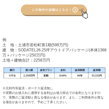
例
土 地：土浦市若松町第1期(598万円)
建 物：SODATEL26.25坪アウトドアパッケージ(本体1366
万＋パッケージ250万円)
土地＋建物合計：2258万円
※元利均等返済・ボーナス返済無し
※実際のお借入れに適用する金利はお借入時点での金利となりますの
で、実際のご返済額と異なる場合があります。また、ご利用条件が異な
る場合がありますので、予めご了承ください。