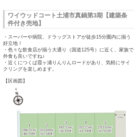
ワイウッドコート土浦市真鍋第3期【建築条
件付き売地】
・スーパーや病院、ドラッグストアが徒歩15分圏内に揃う
好立地！
・色々な飲食店が揃う大通り（国道125号）に近く、家族で
外食も良いですね♪
・近くにつくば霞ヶ浦りんりんロードがあり、気軽にサイ
クリングを楽しめます。
【区画図】