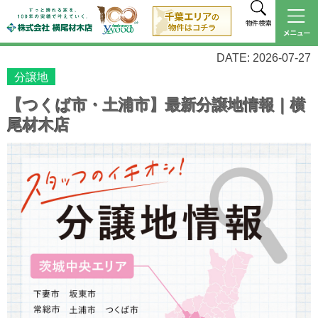
物件検索
DATE: 2026-07-27
分譲地
【つくば市・土浦市】最新分譲地情報｜横
尾材木店