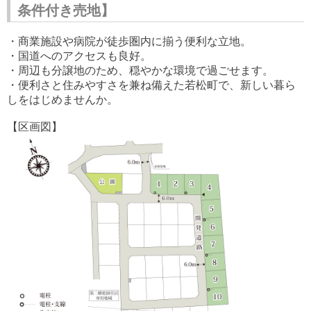
条件付き売地】
・商業施設や病院が徒歩圏内に揃う便利な立地。
・国道へのアクセスも良好。
・周辺も分譲地のため、穏やかな環境で過ごせます。
・便利さと住みやすさを兼ね備えた若松町で、新しい暮ら
しをはじめませんか。
【区画図】