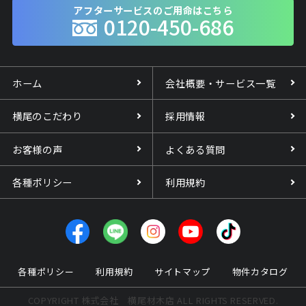
アフターサービスのご用命はこちら
0120-450-686
ホーム
会社概要・サービス一覧
横尾のこだわり
採用情報
お客様の声
よくある質問
各種ポリシー
利用規約
各種ポリシー
利用規約
サイトマップ
物件カタログ
COPYRIGHT 株式会社 横尾材木店 ALL RIGHTS RESERVED.