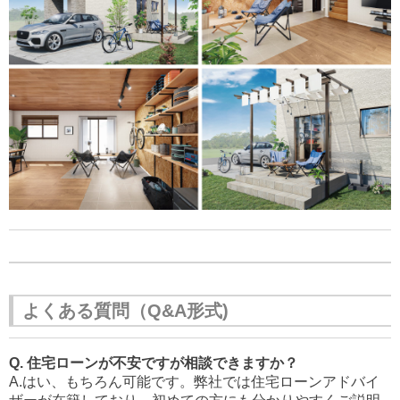
よくある質問（Q&A形式)
Q. 住宅ローンが不安ですが相談できますか？
A.はい、もちろん可能です。弊社では住宅ローンアドバイ