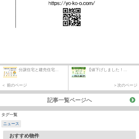
分譲住宅と建売住宅...
【値下げしました！...
＜ 前のページ
＞次のページ
記事一覧ページへ
タグ一覧
ニュース
おすすめ物件