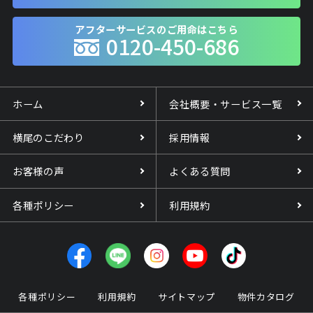
アフターサービスのご用命はこちら
0120-450-686
ホーム
会社概要・サービス一覧
横尾のこだわり
採用情報
お客様の声
よくある質問
各種ポリシー
利用規約
各種ポリシー
利用規約
サイトマップ
物件カタログ