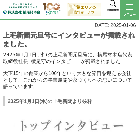
物件検索
DATE: 2025-01-06
上毛新聞元旦号にインタビューが掲載され
ました。
2025年1月1日(水)の上毛新聞元旦号に、横尾材木店代表
取締役社長 横尾守のインタビューが掲載されました！
大正15年の創業から100年という大きな節目を迎える会社
として、これからの事業展開や家づくりへの思いについて
語っています。
2025年1月1日(水)の上毛新聞より抜粋