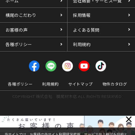
ホーム
会社概要・サービス一覧
横尾のこだわり
採用情報
お客様の声
よくある質問
各種ポリシー
利用規約
各種ポリシー
利用規約
サイトマップ
物件カタログ
COPYRIGHT 株式会社 横尾材木店 ALL RIGHTS RESERVED.
×
当サイトでは、お客様の当サイト利用状況把握、サービス向上検討を目的と