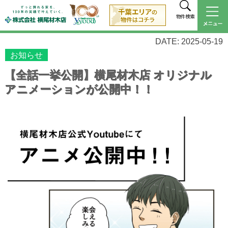
物件検索
DATE: 2025-05-19
お知らせ
【全話一挙公開】横尾材木店 オリジナル
アニメーションが公開中！！