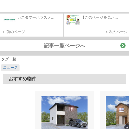
カスタマーハラスメ...
【このページを見た...
＜ 前のページ
＞次のページ
記事一覧ページへ
タグ一覧
ニュース
おすすめ物件