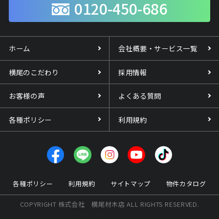
0120-450-686
ホーム
会社概要・サービス一覧
横尾のこだわり
採用情報
お客様の声
よくある質問
各種ポリシー
利用規約
各種ポリシー
利用規約
サイトマップ
物件カタログ
COPYRIGHT 株式会社 横尾材木店 ALL RIGHTS RESERVED.