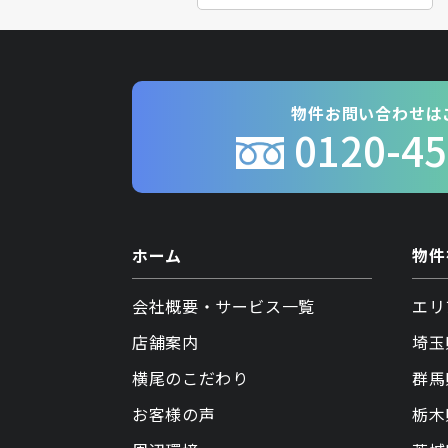
物件お問い合わせは
0120-45
ホーム
物件
会社概要・サービス一覧
エリ
店舗案内
埼玉
横尾のこだわり
群馬
お客様の声
栃木