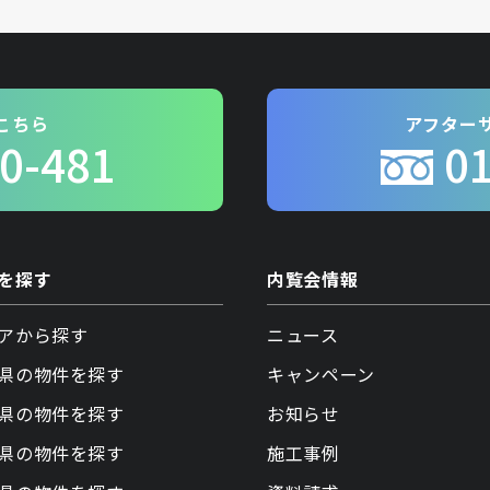
こちら
アフター
0-481
0
を探す
内覧会情報
アから探す
ニュース
県の物件を探す
キャンペーン
県の物件を探す
お知らせ
県の物件を探す
施工事例