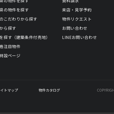
県の物件を探す
資料請求
県の物件を探す
来店・見学予約
のこだわりから探す
物件リクエスト
から探す
お問い合わせ
を探す（建築条件付売地）
LINEお問い合わせ
格注目物件
特設ページ
サイトマップ
物件カタログ
COPYRIG