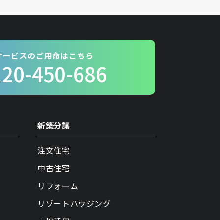
サービスのご用命はこちら
120-450-686
新築分譲
注文住宅
中古住宅
リフォーム
リゾートハウジング