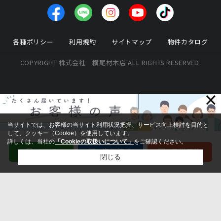
各種ポリシー
利用規約
サイトマップ
物件カタログ
COPYRIGHT 株式会社 横尾材木店 ALL RIGHTS RESERVED.
×
当サイトでは、お客様の当サイト利用状況把握、サービス向上検討を目的と
して、クッキー（Cookie）を使用しています。
詳しくは、当社の
「Cookieの取扱いについて」
をご確認ください。
閉じる