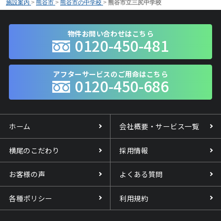
施設案内
>
熊谷市
>
熊谷市の中学校
>
熊谷市立三尻中学校
物件お問い合わせはこちら
0120-450-481
アフターサービスのご用命はこちら
0120-450-686
ホーム
会社概要・サービス一覧
横尾のこだわり
採用情報
お客様の声
よくある質問
各種ポリシー
利用規約