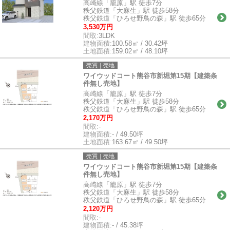
高崎線「籠原」駅 徒歩7分
秩父鉄道「大麻生」駅 徒歩58分
秩父鉄道「ひろせ野鳥の森」駅 徒歩65分
3,530万円
間取:
3LDK
建物面積:
100.58㎡ / 30.42坪
土地面積:
159.02㎡ / 48.10坪
売買｜売地
ワイウッドコート熊谷市新堀第15期【建築条
件無し売地】
高崎線「籠原」駅 徒歩7分
秩父鉄道「大麻生」駅 徒歩58分
秩父鉄道「ひろせ野鳥の森」駅 徒歩65分
2,170万円
間取:
-
建物面積:
- / 49.50坪
土地面積:
163.67㎡ / 49.50坪
売買｜売地
ワイウッドコート熊谷市新堀第15期【建築条
件無し売地】
高崎線「籠原」駅 徒歩7分
秩父鉄道「大麻生」駅 徒歩58分
秩父鉄道「ひろせ野鳥の森」駅 徒歩65分
2,120万円
間取:
-
建物面積:
- / 45.38坪