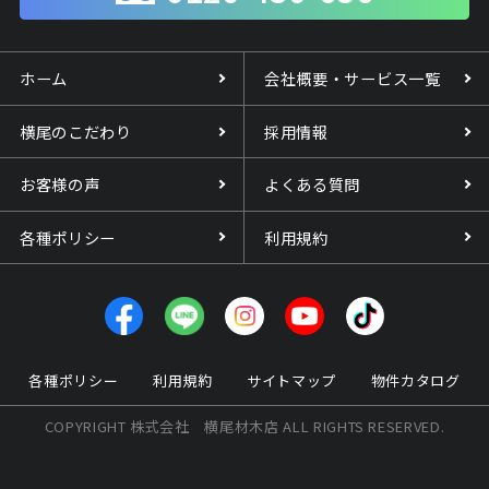
ホーム
会社概要・サービス一覧
横尾のこだわり
採用情報
お客様の声
よくある質問
各種ポリシー
利用規約
各種ポリシー
利用規約
サイトマップ
物件カタログ
COPYRIGHT 株式会社 横尾材木店 ALL RIGHTS RESERVED.