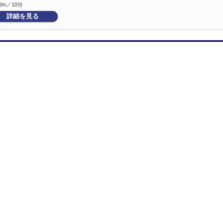
0m／10分
詳細を見る