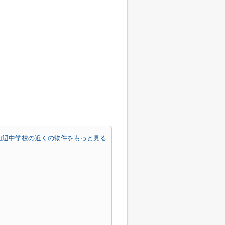
山辺中学校の近くの物件をもっと見る