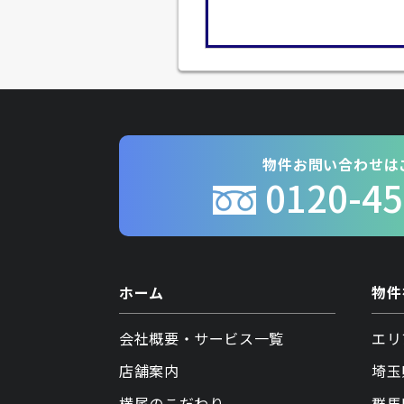
物件お問い合わせは
0120-45
ホーム
物件
会社概要・サービス一覧
エリ
店舗案内
埼玉
横尾のこだわり
群馬