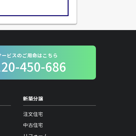
サービスのご用命はこちら
120-450-686
新築分譲
注文住宅
中古住宅
リフォーム