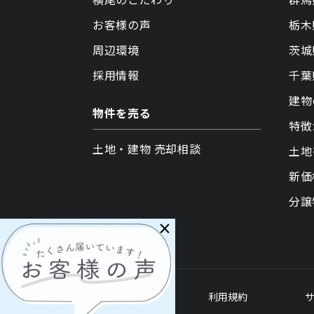
お客様の声
栃木
周辺環境
茨城
採用情報
千葉
建物
物件を売る
特徴
土地・建物 売却相談
土地
新価
分譲
×
各種ポリシー
利用規約