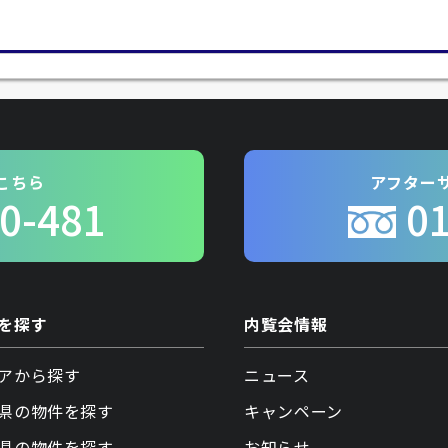
こちら
アフター
0-481
0
を探す
内覧会情報
アから探す
ニュース
県の物件を探す
キャンペーン
県の物件を探す
お知らせ