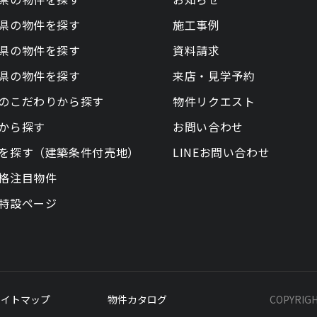
県の物件を探す
施工事例
県の物件を探す
資料請求
県の物件を探す
来店・見学予約
のこだわりから探す
物件リクエスト
から探す
お問い合わせ
を探す（建築条件付売地）
LINEお問い合わせ
格注目物件
特設ページ
サイトマップ
物件カタログ
COPYRIG