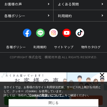
お客様の声
よくある質問
各種ポリシー
利用規約
各種ポリシー
利用規約
サイトマップ
物件カタログ
COPYRIGHT 株式会社 横尾材木店 ALL RIGHTS RESERVED.
×
当サイトでは、お客様の当サイト利用状況把握、サービス向上検討を目的と
して、クッキー（Cookie）を使用しています。
詳しくは、当社の
「Cookieの取扱いについて」
をご確認ください。
閉じる