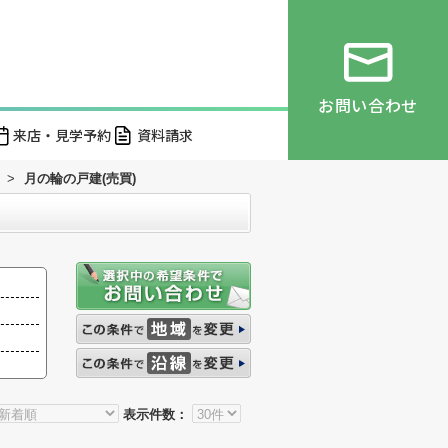
お問い合わせ
来店・見学予約
資料請求
>
月の輪の戸建(売買)
表示件数：