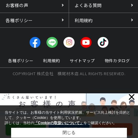
お客様の声
よくある質問
各種ポリシー
利用規約
各種ポリシー
利用規約
サイトマップ
物件カタログ
COPYRIGHT 株式会社 横尾材木店 ALL RIGHTS RESERVED.
×
当サイトでは、お客様の当サイト利用状況把握、サービス向上検討を目的と
して、クッキー（Cookie）を使用しています。
詳しくは、当社の
「Cookieの取扱いについて」
をご確認ください。
閉じる