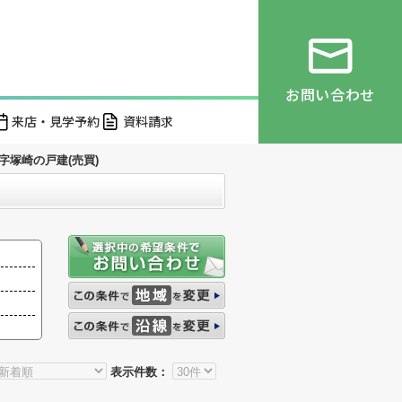
お問い合わせ
来店・見学予約
資料請求
字塚崎の戸建(売買)
表示件数：