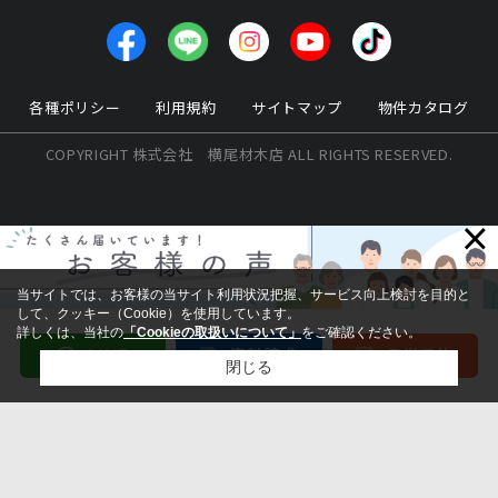
各種ポリシー
利用規約
サイトマップ
物件カタログ
COPYRIGHT 株式会社 横尾材木店 ALL RIGHTS RESERVED.
×
当サイトでは、お客様の当サイト利用状況把握、サービス向上検討を目的と
して、クッキー（Cookie）を使用しています。
詳しくは、当社の
「Cookieの取扱いについて」
をご確認ください。
閉じる
検討リスト追加
お問い合わせ