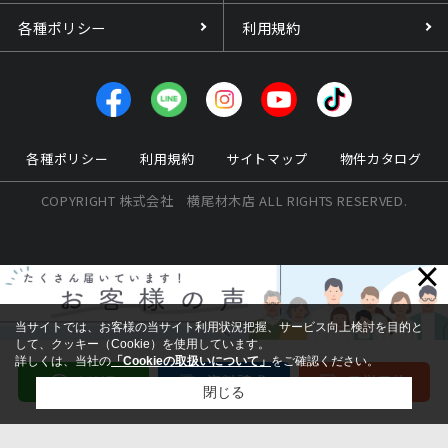
各種ポリシー
利用規約
各種ポリシー
利用規約
サイトマップ
物件カタログ
COPYRIGHT 株式会社 横尾材木店 ALL RIGHTS RESERVED.
×
当サイトでは、お客様の当サイト利用状況把握、サービス向上検討を目的と
して、クッキー（Cookie）を使用しています。
詳しくは、当社の
「Cookieの取扱いについて」
をご確認ください。
閉じる