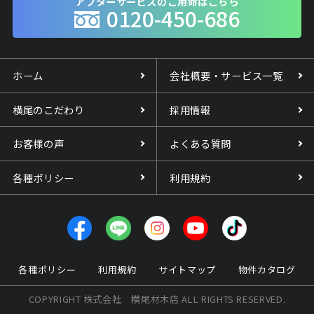
アフターサービスのご用命はこちら
0120-450-686
ホーム
会社概要・サービス一覧
横尾のこだわり
採用情報
お客様の声
よくある質問
各種ポリシー
利用規約
各種ポリシー
利用規約
サイトマップ
物件カタログ
COPYRIGHT 株式会社 横尾材木店 ALL RIGHTS RESERVED.