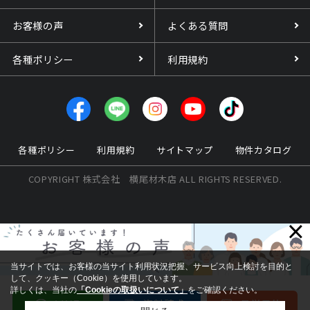
お客様の声
よくある質問
各種ポリシー
利用規約
各種ポリシー
利用規約
サイトマップ
物件カタログ
COPYRIGHT 株式会社 横尾材木店 ALL RIGHTS RESERVED.
×
当サイトでは、お客様の当サイト利用状況把握、サービス向上検討を目的と
して、クッキー（Cookie）を使用しています。
詳しくは、当社の
「Cookieの取扱いについて」
をご確認ください。