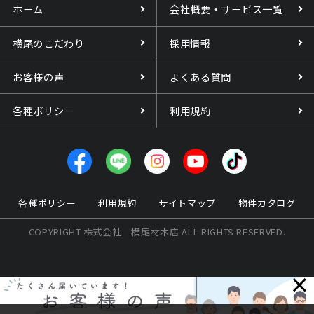
ホーム
会社概要・サービス一覧
横尾のこだわり
採用情報
お客様の声
よくある質問
各種ポリシー
利用規約
各種ポリシー
利用規約
サイトマップ
物件カタログ
COPYRIGHT 株式会社 横尾材木店 ALL RIGHTS RESERVED.
×