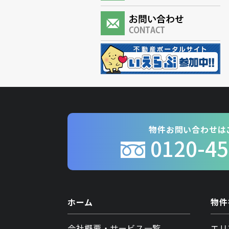
物件お問い合わせは
0120-45
ホーム
物件
会社概要・サービス一覧
エリ