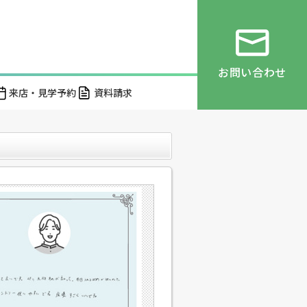
お問い合わせ
来店・見学予約
資料請求