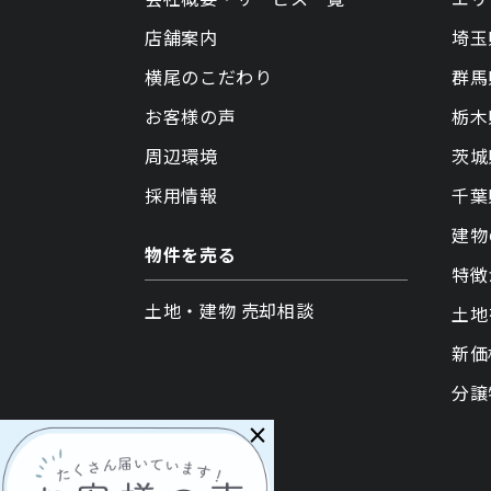
店舗案内
埼玉
横尾のこだわり
群馬
お客様の声
栃木
周辺環境
茨城
採用情報
千葉
建物
物件を売る
特徴
土地・建物 売却相談
土地
新価
分譲
×