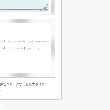
像をクリックすると拡大されま
。