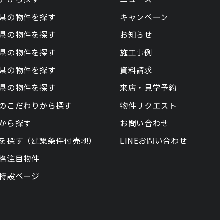
県の物件を探す
キャンペーン
県の物件を探す
お知らせ
県の物件を探す
施工事例
県の物件を探す
資料請求
県の物件を探す
来店・見学予約
のこだわりから探す
物件リクエスト
から探す
お問い合わせ
を探す（建築条件付売地）
LINEお問い合わせ
格注目物件
特設ページ