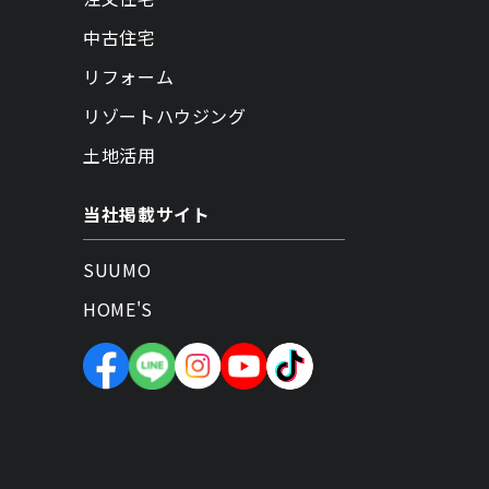
中古住宅
リフォーム
リゾートハウジング
土地活用
当社掲載サイト
SUUMO
HOME'S