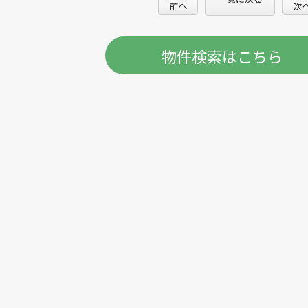
物件検索はこちら