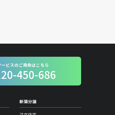
サービスのご用命はこちら
120-450-686
新築分譲
注文住宅