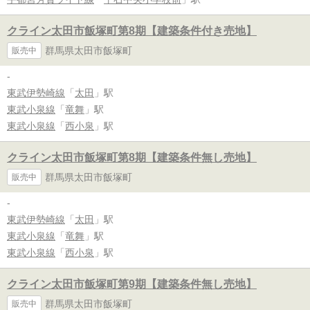
クライン太田市飯塚町第8期【建築条件付き売地】
群馬県太田市飯塚町
販売中
-
東武伊勢崎線
「
太田
」駅
東武小泉線
「
竜舞
」駅
東武小泉線
「
西小泉
」駅
クライン太田市飯塚町第8期【建築条件無し売地】
群馬県太田市飯塚町
販売中
-
東武伊勢崎線
「
太田
」駅
東武小泉線
「
竜舞
」駅
東武小泉線
「
西小泉
」駅
クライン太田市飯塚町第9期【建築条件無し売地】
群馬県太田市飯塚町
販売中