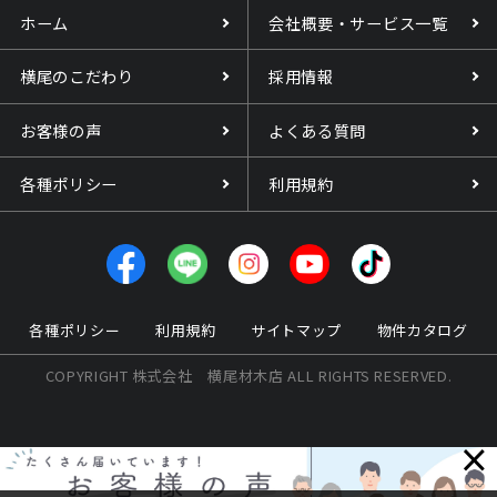
ホーム
会社概要・サービス一覧
横尾のこだわり
採用情報
お客様の声
よくある質問
各種ポリシー
利用規約
各種ポリシー
利用規約
サイトマップ
物件カタログ
COPYRIGHT 株式会社 横尾材木店 ALL RIGHTS RESERVED.
×