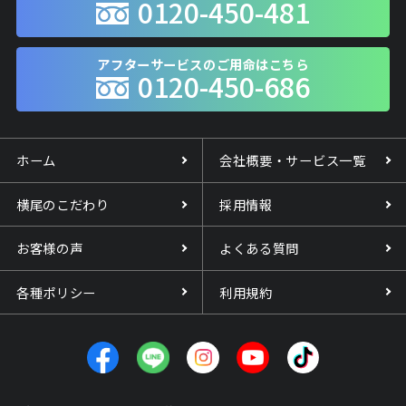
0120-450-481
アフターサービスのご用命はこちら
0120-450-686
ホーム
会社概要・サービス一覧
横尾のこだわり
採用情報
お客様の声
よくある質問
各種ポリシー
利用規約