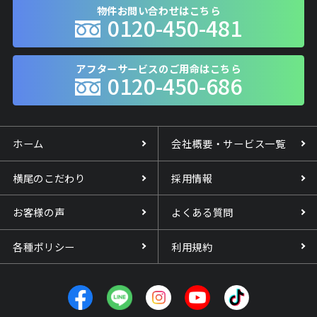
物件お問い合わせはこちら
0120-450-481
アフターサービスのご用命はこちら
0120-450-686
ホーム
会社概要・サービス一覧
横尾のこだわり
採用情報
お客様の声
よくある質問
各種ポリシー
利用規約