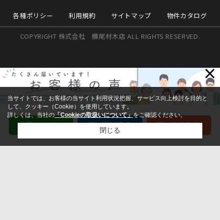
各種ポリシー
利用規約
サイトマップ
物件カタログ
COPYRIGHT 株式会社 横尾材木店 ALL RIGHTS RESERVED.
×
当サイトでは、お客様の当サイト利用状況把握、サービス向上検討を目的と
して、クッキー（Cookie）を使用しています。
詳しくは、当社の
「Cookieの取扱いについて」
をご確認ください。
閉じる