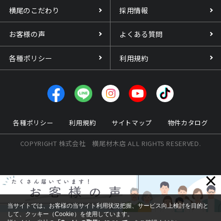
横尾のこだわり
採用情報
お客様の声
よくある質問
各種ポリシー
利用規約
各種ポリシー
利用規約
サイトマップ
物件カタログ
COPYRIGHT 株式会社 横尾材木店 ALL RIGHTS RESERVED.
×
当サイトでは、お客様の当サイト利用状況把握、サービス向上検討を目的と
して、クッキー（Cookie）を使用しています。