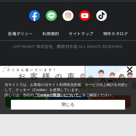
各種ポリシー
利用規約
サイトマップ
物件カタログ
COPYRIGHT 株式会社 横尾材木店 ALL RIGHTS RESERVED.
×
当サイトでは、お客様の当サイト利用状況把握、サービス向上検討を目的と
して、クッキー（Cookie）を使用しています。
詳しくは、当社の
「Cookieの取扱いについて」
をご確認ください。
閉じる
検討リスト追加
お問い合わせ