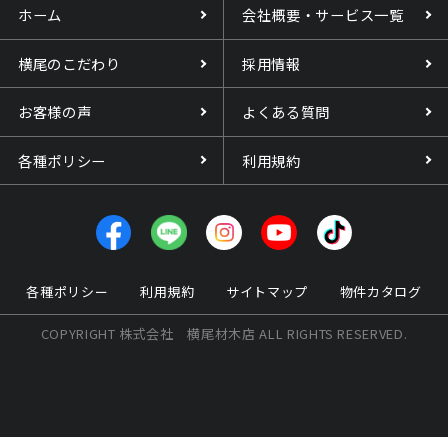
ホーム
会社概要・サービス一覧
横尾のこだわり
採用情報
お客様の声
よくある質問
各種ポリシー
利用規約
各種ポリシー
利用規約
サイトマップ
物件カタログ
COPYRIGHT 株式会社 横尾材木店 ALL RIGHTS RESERVED.