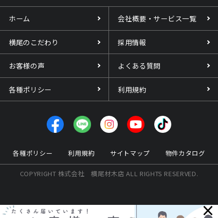
ホーム
会社概要・サービス一覧
横尾のこだわり
採用情報
お客様の声
よくある質問
各種ポリシー
利用規約
各種ポリシー
利用規約
サイトマップ
物件カタログ
COPYRIGHT 株式会社 横尾材木店 ALL RIGHTS RESERVED.
×