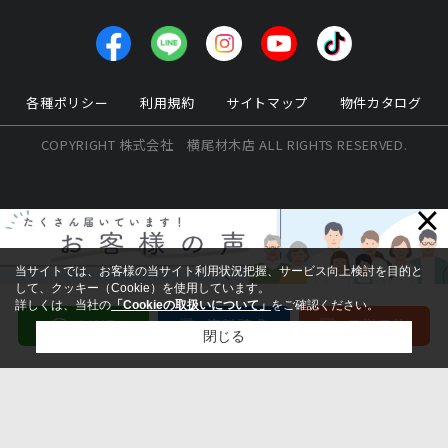
各種ポリシー
利用規約
サイトマップ
物件カタログ
COPYRIGHT 株式会社 横尾材木店 ALL RIGHTS RESERVED.
×
当サイトでは、お客様の当サイト利用状況把握、サービス向上検討を目的と
して、クッキー（Cookie）を使用しています。
詳しくは、当社の
「Cookieの取扱いについて」
をご確認ください。
閉じる
検討リスト追加
お問い合わせ