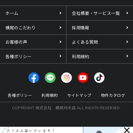
ホーム
会社概要・サービス一覧
横尾のこだわり
採用情報
お客様の声
よくある質問
各種ポリシー
利用規約
各種ポリシー
利用規約
サイトマップ
物件カタログ
COPYRIGHT 株式会社 横尾材木店 ALL RIGHTS RESERVED.
×