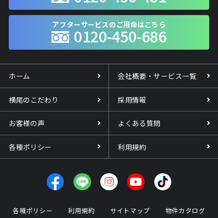
アフターサービスのご用命はこちら
0120-450-686
ホーム
会社概要・サービス一覧
横尾のこだわり
採用情報
お客様の声
よくある質問
各種ポリシー
利用規約
各種ポリシー
利用規約
サイトマップ
物件カタログ