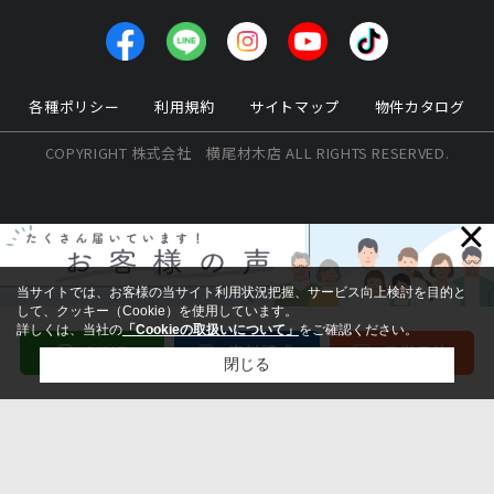
各種ポリシー
利用規約
サイトマップ
物件カタログ
COPYRIGHT 株式会社 横尾材木店 ALL RIGHTS RESERVED.
×
当サイトでは、お客様の当サイト利用状況把握、サービス向上検討を目的と
して、クッキー（Cookie）を使用しています。
詳しくは、当社の
「Cookieの取扱いについて」
をご確認ください。
閉じる
検討リスト追加
お問い合わせ