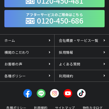
0120-450-481
アフターサービスのご用命はこちら
0120-450-686
ホーム
会社概要・サービス一覧
横尾のこだわり
採用情報
お客様の声
よくある質問
各種ポリシー
利用規約
各種ポリシー
利用規約
サイトマップ
物件カタログ