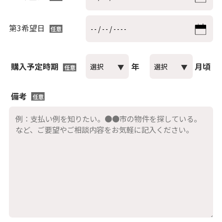
第3希望日
任意
購入予定時期
年
月頃
任意
備考
任意