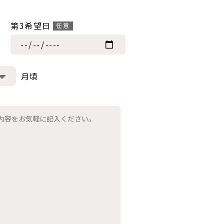
第3希望日
月頃