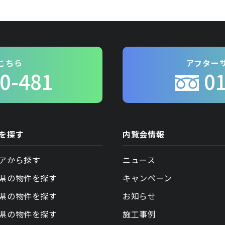
こちら
アフター
0-481
0
を探す
内覧会情報
アから探す
ニュース
県の物件を探す
キャンペーン
県の物件を探す
お知らせ
県の物件を探す
施工事例