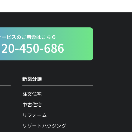
サービスのご用命はこちら
120-450-686
新築分譲
注文住宅
中古住宅
リフォーム
リゾートハウジング