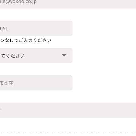
フンなしでご入力ください