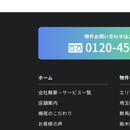
物件お問い合わせは
0120-45
ホーム
物件
会社概要・サービス一覧
エリ
店舗案内
埼玉
横尾のこだわり
群馬
お客様の声
栃木