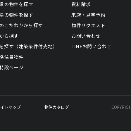
県の物件を探す
資料請求
県の物件を探す
来店・見学予約
のこだわりから探す
物件リクエスト
から探す
お問い合わせ
を探す（建築条件付売地）
LINEお問い合わせ
格注目物件
特設ページ
サイトマップ
物件カタログ
COPYRIG