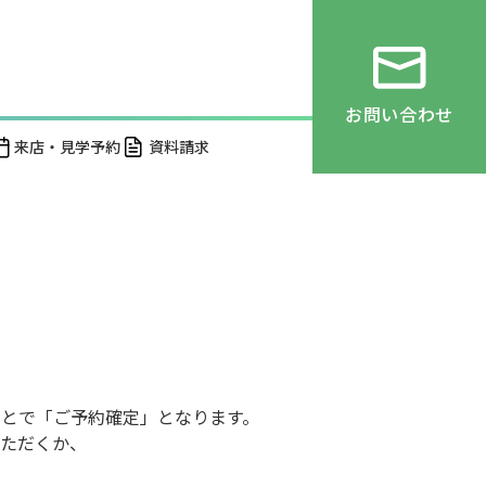
お問い合わせ
来店・見学予約
資料請求
とで「ご予約確定」となります。
ただくか、