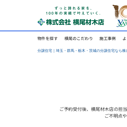
物件を探す
横尾のこだわり
施工事例
よ
分譲住宅｜埼玉・群馬・栃木・茨城の分譲住宅なら株
ご予約受付後、横尾材木店の担
ご不明点や