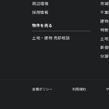
周辺環境
茨城
採用情報
千葉
建物
物件を売る
特徴
土地・建物 売却相談
土地
新価
分譲
各種ポリシー
利用規約