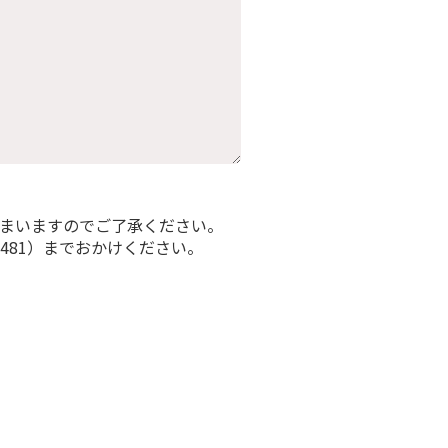
まいますのでご了承ください。
-481）までおかけください。