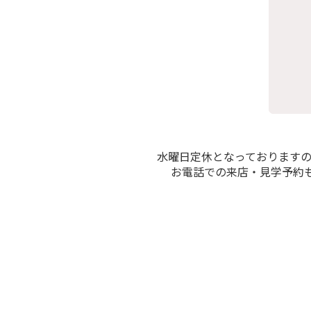
水曜日定休となっております
お電話での来店・見学予約も受