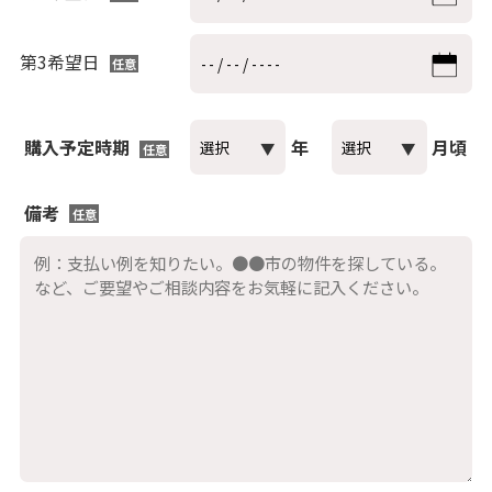
第3希望日
任意
購入予定時期
年
月頃
任意
備考
任意