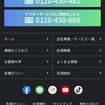
0120-450-481
アフターサービスのご用命はこちら
0120-450-686
ホーム
会社概要・サービス一覧
横尾のこだわり
採用情報
お客様の声
よくある質問
各種ポリシー
利用規約
各種ポリシー
利用規約
サイトマップ
物件カタログ