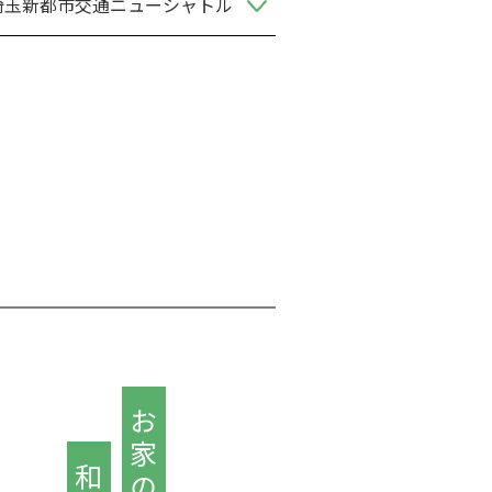
埼玉新都市交通ニューシャトル