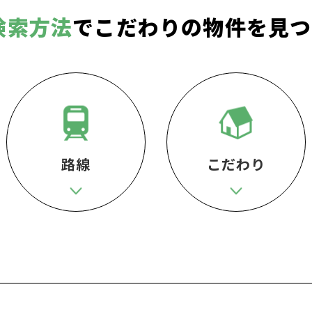
検索方法
でこだわりの物件を見つ
路線
こだわり