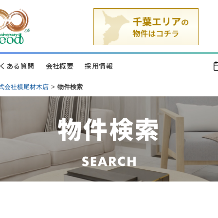
くある質問
会社概要
採用情報
式会社横尾材木店
>
物件検索
物件検索