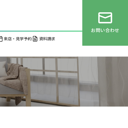
お問い合わせ
来店・見学予約
資料請求