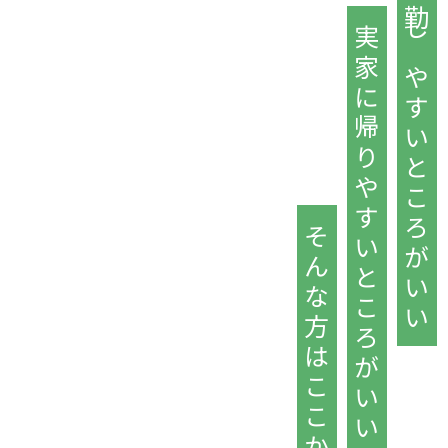
通勤しやすいところがいい
実家に帰りやすいところがいい
そんな方はここから