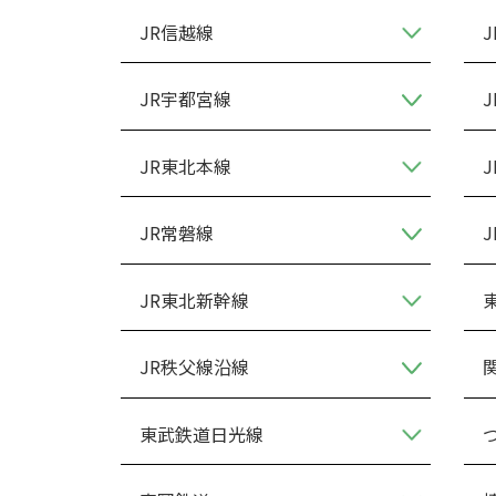
JR信越線
JR宇都宮線
JR東北本線
JR常磐線
JR東北新幹線
JR秩父線沿線
東武鉄道日光線