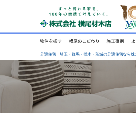
物件を探す
横尾のこだわり
施工事例
よ
分譲住宅｜埼玉・群馬・栃木・茨城の分譲住宅なら株