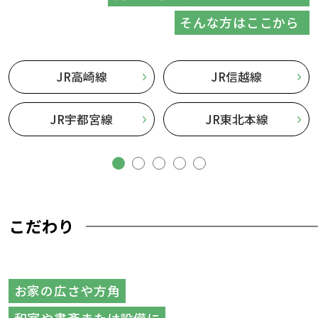
そんな方はここから
JR高崎線
JR信越線
JR宇都宮線
JR東北本線
こだわり
お家の広さや方角