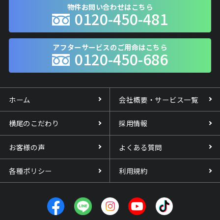
物件お問い合わせはこちら
0120-450-481
アフターサービスのご用命はこちら
0120-450-686
ホーム
会社概要・サービス一覧
横尾のこだわり
採用情報
お客様の声
よくある質問
各種ポリシー
利用規約