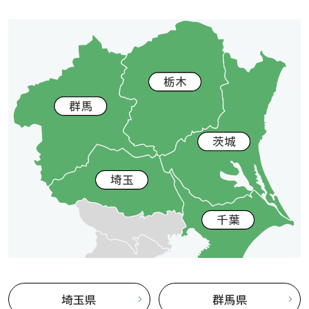
埼玉県
群馬県