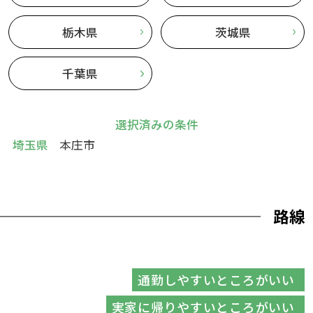
栃木県
茨城県
千葉県
選択済みの条件
埼玉県
本庄市
路線
通勤しやすいところがいい
実家に帰りやすいところがいい