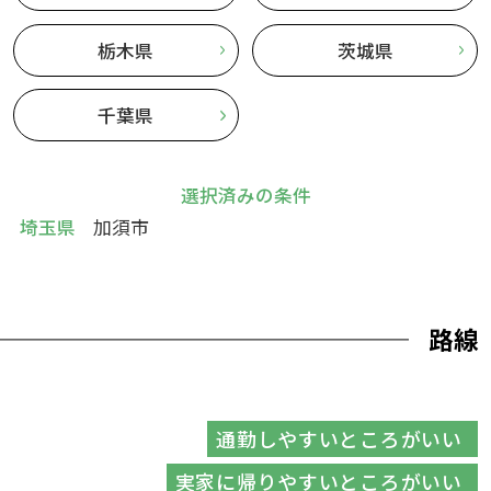
栃木県
茨城県
千葉県
選択済みの条件
埼玉県
加須市
路線
通勤しやすいところがいい
実家に帰りやすいところがいい