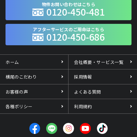
物件お問い合わせはこちら
0120-450-481
アフターサービスのご用命はこちら
0120-450-686
ホーム
会社概要・サービス一覧
横尾のこだわり
採用情報
お客様の声
よくある質問
各種ポリシー
利用規約