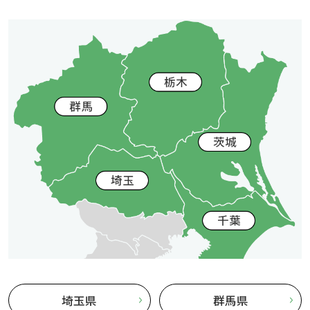
埼玉県
群馬県