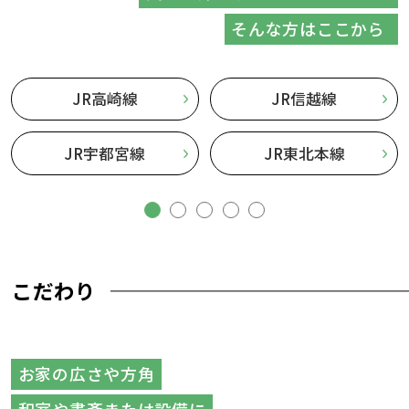
そんな方はここから
JR高崎線
JR信越線
JR宇都宮線
JR東北本線
こだわり
お家の広さや方角